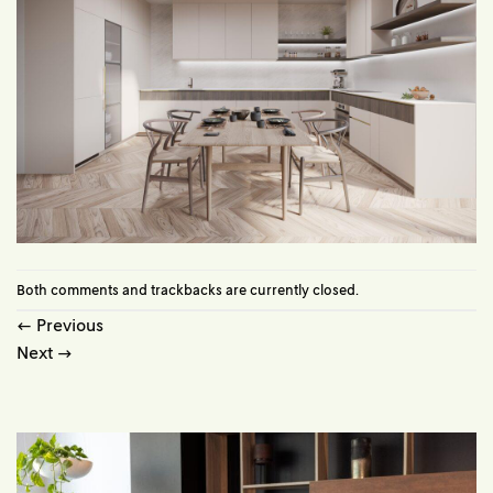
Both comments and trackbacks are currently closed.
←
Previous
Next
→