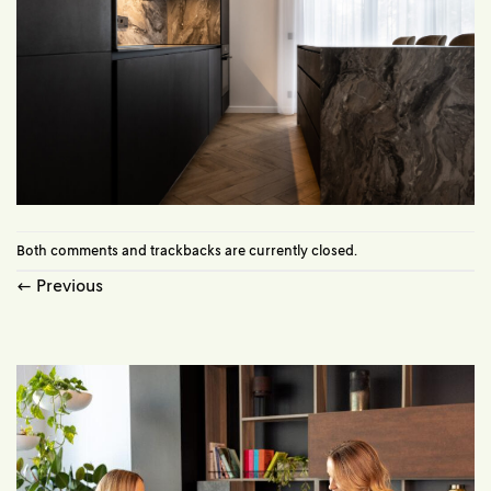
Both comments and trackbacks are currently closed.
←
Previous