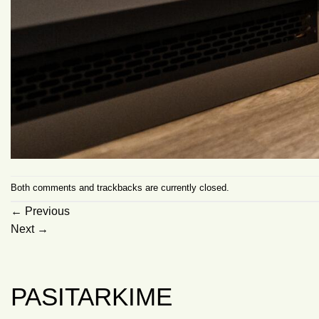
Both comments and trackbacks are currently closed.
←
Previous
Next
→
PASITARKIME