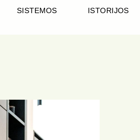
SISTEMOS
ISTORIJOS