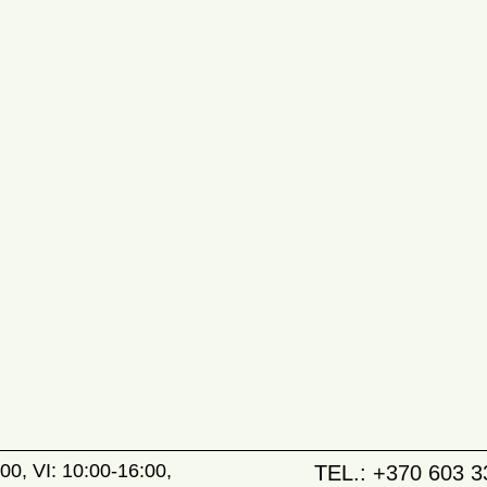
00, VI: 10:00-16:00,
TEL.:
+370 603 3