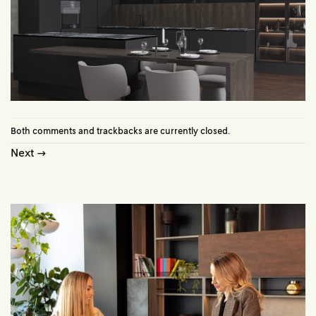
Both comments and trackbacks are currently closed.
Next
→