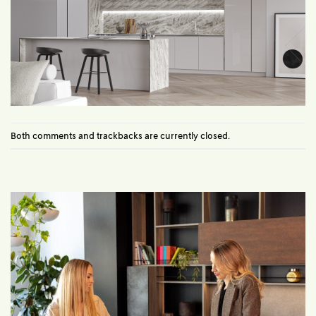
Both comments and trackbacks are currently closed.