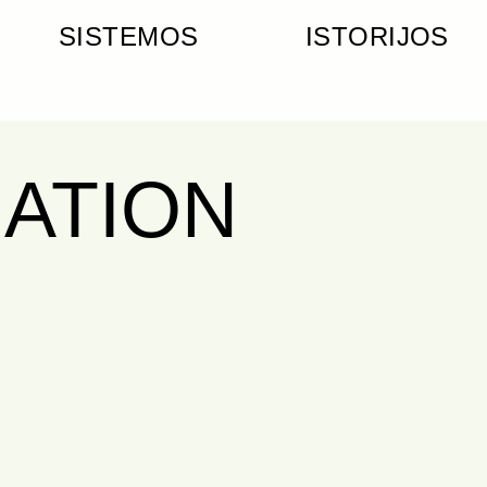
SISTEMOS
ISTORIJOS
MATION